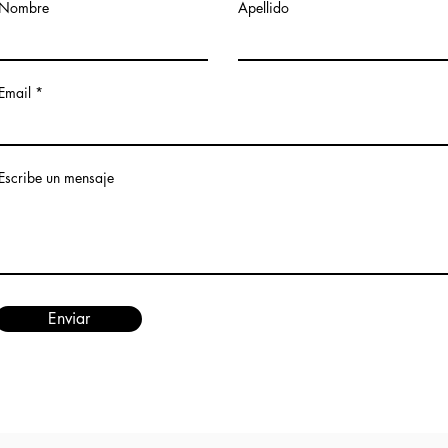
Nombre
Apellido
Email
Escribe un mensaje
Enviar