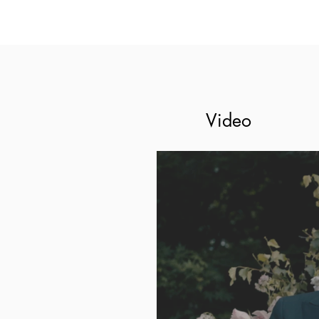
Video