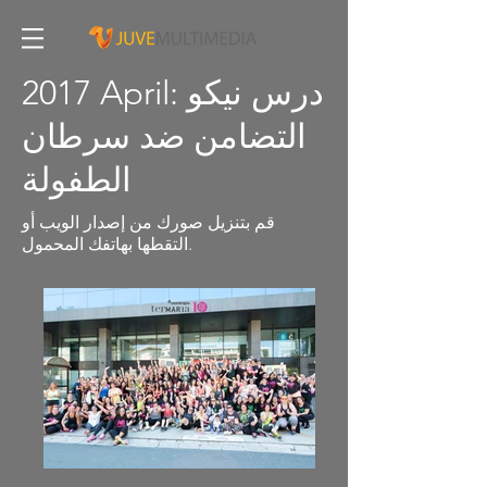
2017 April: درس نيكو
التضامن ضد سرطان
الطفولة
قم بتنزيل صورك من إصدار الويب أو
التقطها بهاتفك المحمول.