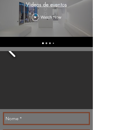
Videos de eventos
Watch Now