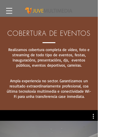
COBERTURA DE EVENTOS
Realizamos cobertura completa de vídeo, foto e
streaming de todo tipo de eventos, festas,
inauguracións, presentacións,
djs,
eventos
públicos, eventos deportivos, carreiras.
Ampla experiencia no sector. Garantizamos un
resultado extraordinariamente profesional,
coa
última tecnoloxía multimedia e conectividade Wi-
Fi para unha transferencia case inmediata.