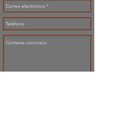
Enviar